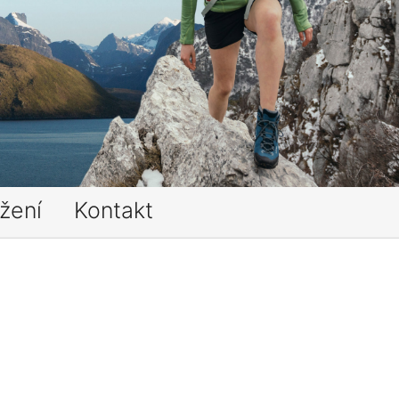
žení
Kontakt